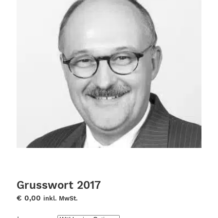
Grusswort 2017
€
0,00
inkl. MwSt.