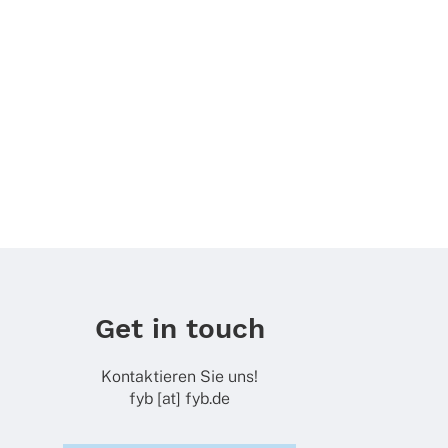
Get in touch
Kontaktieren Sie uns!
fyb [at] fyb.de