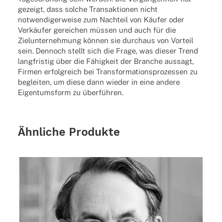
gezeigt, dass solche Transaktionen nicht
notwendigerweise zum Nachteil von Käufer oder
Verkäufer gereichen müssen und auch für die
Zielunternehmung können sie durchaus von Vorteil
sein. Dennoch stellt sich die Frage, was dieser Trend
langfristig über die Fähigkeit der Branche aussagt,
Firmen erfolgreich bei Transformationsprozessen zu
begleiten, um diese dann wieder in eine andere
Eigentumsform zu überführen.
Ähnliche Produkte