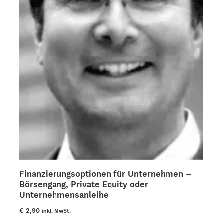
Finanzierungsoptionen für Unternehmen –
Börsengang, Private Equity oder
Unternehmensanleihe
€
2,90
inkl. MwSt.