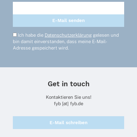
Ich habe die
Datenschutzerklärung
gelesen und
bin damit einverstanden, dass meine E-Mail-
Adresse gespeichert wird.
Get in touch
Kontaktieren Sie uns!
fyb [at] fyb.de
E-Mail schreiben