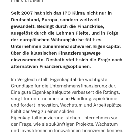
Frankfurt/Main
Seit 2007 hat sich das IPO Klima nicht nur in
Deutschland, Europa, sondern weltweit
gewandelt. Bedingt durch die Finanzkrise,
ausgelöst durch die Lehman Pleite, und in Folge
der europäischen Währungskrise fällt es
Unternehmen zunehmend schwerer, Eigenkapital
über die klassischen Finanzierungswege
einzusammeln. Deshalb stellt sich die Frage nach
alternativen Finanzierungsoptionen.
Im Vergleich stellt Eigenkapital die wichtigste
Grundlage für die Unternehmensfinanzierung dar.
Eine gute Eigenkapitalquote verbessert die Ratings,
sorgt für unternehmerische Handlungsspielräume
und fördert Innovation, Wachstum und Arbeitsplätze.
Fehlt der Weg zu einer soliden
Eigenkapitalfinanzierung, stehen Unternehmen vor
der Frage, wie sie zukünftigen Projekte, Wachstum
und Investitionen in Innovationen finanzieren können.