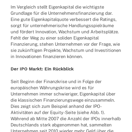
Im Vergleich stellt Eigenkapital die wichtigste
Grundlage für die Unternehmensfinanzierung dar.
Eine gute Eigenkapitalquote verbessert die Ratings,
sorgt für unternehmerische Handlungsspielräume
und fördert Innovation, Wachstum und Arbeitsplätze.
Fehlt der Weg zu einer soliden Eigenkapital
Finanzierung, stehen Unternehmen vor der Frage, wie
sie zukünftigen Projekte, Wachstum und Investitionen
in Innovationen finanzieren können.
Der IPO Markt: Ein Rückblick
Seit Beginn der Finanzkrise und in Folge der
europäischen Währungskrise wird es für
Unternehmen immer schwieriger, Eigenkapital über
die klassischen Finanzierungswege einzusammeln.
Dies zeigt sich zum Beispiel anhand der IPO-
Aktivitäten auf der Equity-Seite (siehe Abb. 1).
Während ab Mitte 2007 die Anzahl der IPOs innerhalb
Deutschlands stark abgenommen hat, sammelten
Unternehmen seit 2010 wieder mehr Geld über die