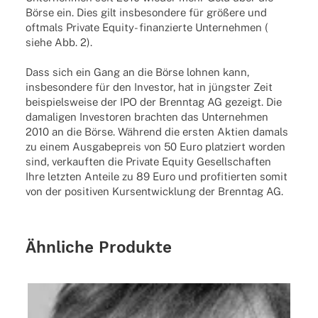
Börse ein. Dies gilt insbesondere für größere und
oftmals Private Equity- finanzierte Unternehmen (
siehe Abb. 2).
Dass sich ein Gang an die Börse lohnen kann,
insbesondere für den Investor, hat in jüngster Zeit
beispielsweise der IPO der Brenntag AG gezeigt. Die
damaligen Investoren brachten das Unternehmen
2010 an die Börse. Während die ersten Aktien damals
zu einem Ausgabepreis von 50 Euro platziert worden
sind, verkauften die Private Equity Gesellschaften
Ihre letzten Anteile zu 89 Euro und profitierten somit
von der positiven Kursentwicklung der Brenntag AG.
Ähnliche Produkte