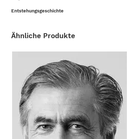
Entstehungsgeschichte
Ähnliche Produkte