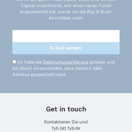
gewählt
Capital-Investments, wer einen neuen Fonds
werden
eingesammelt hat, wie es um die Buy & Build-
Aktivitäten steht.
Ich habe die
Datenschutzerklärung
gelesen und
bin damit einverstanden, dass meine E-Mail-
Adresse gespeichert wird.
Get in touch
Kontaktieren Sie uns!
fyb [at] fyb.de