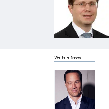
Weitere News