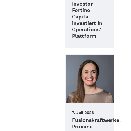
Investor
Fortino
Capital
investiert in
Operations1-
Plattform
7. Juli 2026
Fusionskraftwerke:
Proxima