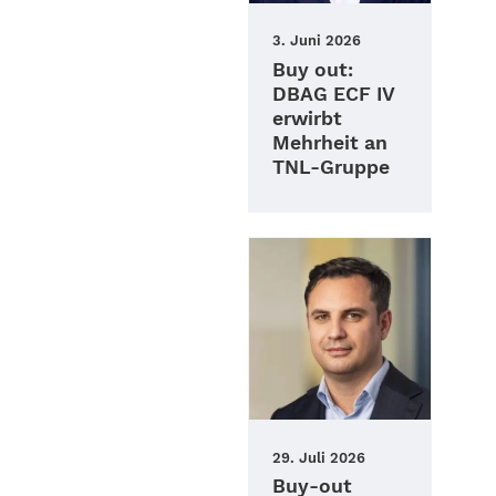
3. Juni 2026
Buy out:
DBAG ECF IV
erwirbt
Mehrheit an
TNL-Gruppe
29. Juli 2026
Buy-out