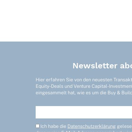
Newsletter ab
Hier erfahren Sie von den neuesten Transak
Equity-Deals und Venture Capital-Investmen
eingesammelt hat, wie es um die Buy & Build-
Ich habe die
Datenschutzerklärung
gelesen