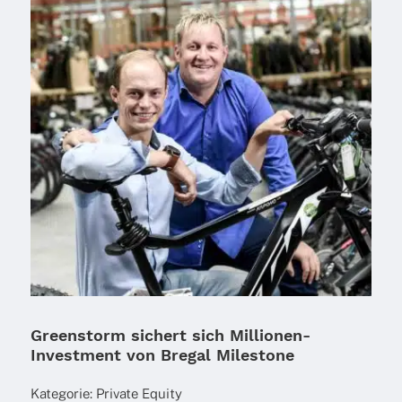
Greenstorm sichert sich Millionen-
Investment von Bregal Milestone
Kate­go­rie:
Private Equity