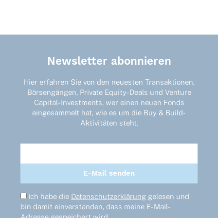
Newsletter abonnieren
Hier erfahren Sie von den neuesten Transaktionen,
Börsengängen, Private Equity-Deals und Venture
Capital-Investments, wer einen neuen Fonds
eingesammelt hat, wie es um die Buy & Build-
Aktivitäten steht.
Ich habe die
Datenschutzerklärung
gelesen und
bin damit einverstanden, dass meine E-Mail-
Adresse gespeichert wird.