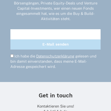
Börsengängen, Private Equity-Deals und Venture
Capital-Investments, wer einen neuen Fonds
eingesammelt hat, wie es um die Buy & Build-
Aktivitäten steht.
Ich habe die
Datenschutzerklärung
gelesen und
bin damit einverstanden, dass meine E-Mail-
Adresse gespeichert wird.
Get in touch
Kontaktieren Sie uns!