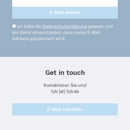
Ich habe die
Datenschutzerklärung
gelesen und
bin damit einverstanden, dass meine E-Mail-
Adresse gespeichert wird.
Get in touch
Kontaktieren Sie uns!
fyb [at] fyb.de
E-Mail schreiben