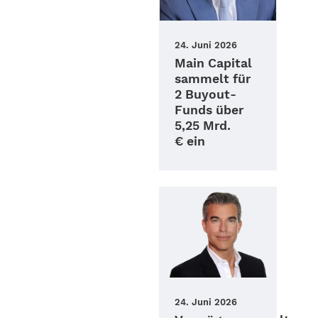
24. Juni 2026
Main Capital
sammelt für
2 Buyout-
Funds über
5,25 Mrd.
€ ein
24. Juni 2026