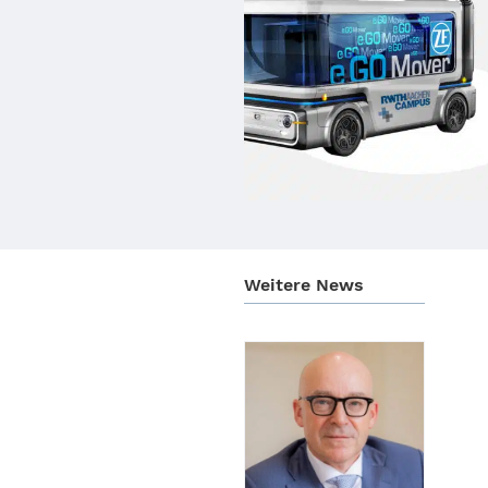
Weitere News