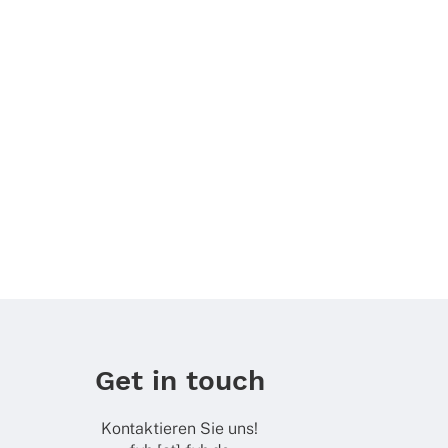
Get in touch
Kontaktieren Sie uns!