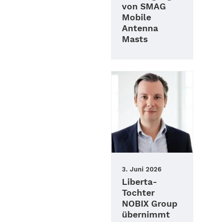
von SMAG
Mobile
Antenna
Masts
3. Juni 2026
Liberta-
Tochter
NOBIX Group
übernimmt