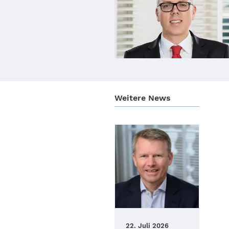
Weitere News
22. Juli 2026