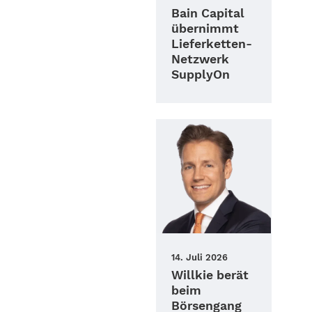
Bain Capital
übernimmt
Lieferketten-
Netzwerk
SupplyOn
14. Juli 2026
Willkie berät
beim
Börsengang