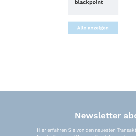
blackpoint
Alle anzei­gen
Newsletter ab
Hier erfahren Sie von den neuesten Transak