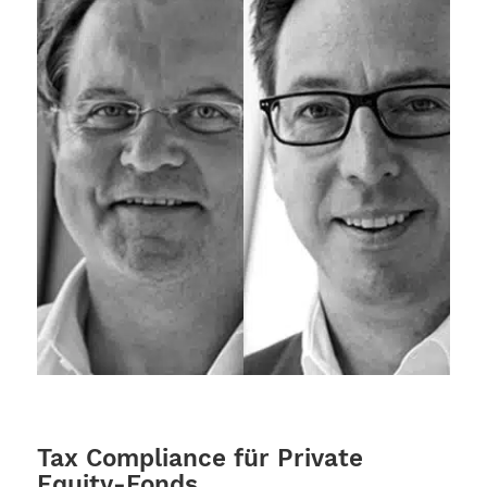
Tax Compliance für Private
Equity-Fonds