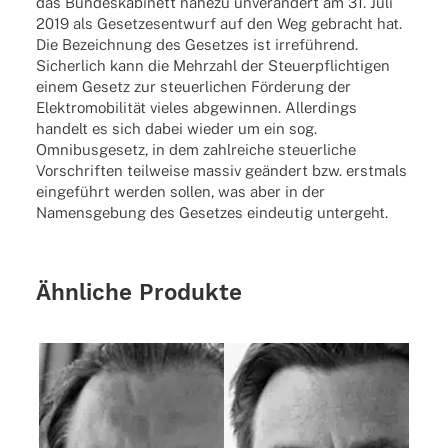
das Bundeskabinett nahezu unverändert am 31. Juli
2019 als Gesetzesentwurf auf den Weg gebracht hat.
Die Bezeichnung des Gesetzes ist irreführend.
Sicherlich kann die Mehrzahl der Steuerpflichtigen
einem Gesetz zur steuerlichen Förderung der
Elektromobilität vieles abgewinnen. Allerdings
handelt es sich dabei wieder um ein sog.
Omnibusgesetz, in dem zahlreiche steuerliche
Vorschriften teilweise massiv geändert bzw. erstmals
eingeführt werden sollen, was aber in der
Namensgebung des Gesetzes eindeutig untergeht.
Ähnliche Produkte