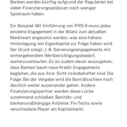
Banken werden künftig aufgrund der Regularien bei
vielen Finanzierungsanlässen noch weniger
Spielraum haben.
Ein Beispiel: Mit Einführung von IFRS 9 muss jedes
einzelne Engagement in der Bilanz zum aktuellen
Marktwert angesetzt werden, was eine höhere
Hinterlegung von Eigenkapital zur Folge haben wird.
Der Druck steigt, z. B. Sanierungsengagements mit
einhergehendem Wertberichtigungsbedarf,
weiterzuverkaufen. Es ist zudem davon auszugehen,
dass Banken kaum neue Kredit-Engagements
begleiten, die aus ihrer Sicht risikobehaftet sind. Die
Folge: Bei der Vergabe wird die Bonitätsschere noch
deutlich weiter auseinander gehen. Andere
Finanzierungspartner werden diese Lücke
zunehmend schließen: Bonitäts- und
bankenunabhängige Anbieter, Fin-Techs sowie
verschiedene Player am Kapitalmarkt.