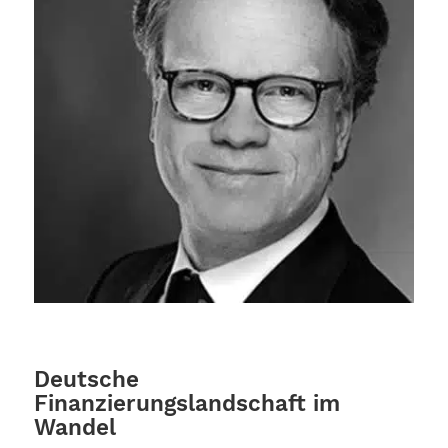
Deutsche
Finanzierungslandschaft im
Wandel