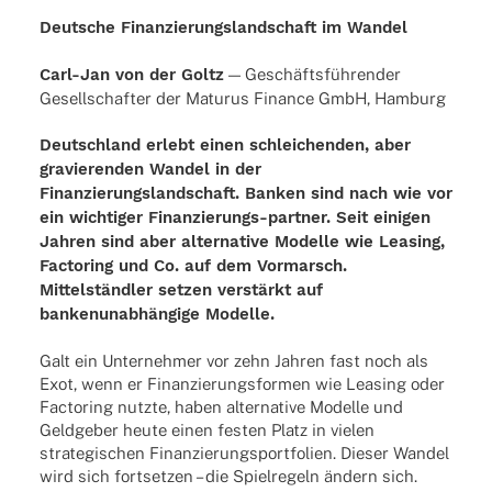
Deutsche Finanzierungslandschaft im Wandel
Carl-Jan von der Goltz
— Geschäfts­füh­ren­der
Gesell­schaf­ter der Maturus Finance GmbH, Hamburg
Deutschland erlebt einen schleichenden, aber
gravierenden Wandel in der
Finanzierungslandschaft.
Banken sind nach wie vor
ein wichtiger Finanzierungs-partner.
Seit einigen
Jahren sind aber alternative Modelle wie Leasing,
Factoring und
Co. auf dem Vormarsch.
Mittelständler setzen verstärkt auf
bankenunabhängige
Modelle.
Galt ein Unternehmer vor zehn Jahren fast noch als
Exot, wenn er Finanzierungsformen wie Leasing oder
Factoring nutzte, haben alternative Modelle und
Geldgeber heute einen festen Platz in vielen
strategischen Finanzierungsportfolien. Dieser Wandel
wird sich fortsetzen – die Spielregeln ändern sich.