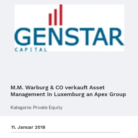
M.M. Warburg & CO verkauft Asset
Management in Luxemburg an Apex Group
Kate­go­rie:
Private Equity
11. Januar 2018