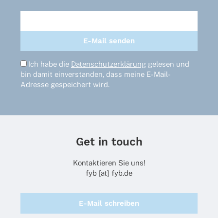
Ich habe die
Datenschutzerklärung
gelesen und
bin damit einverstanden, dass meine E-Mail-
Adresse gespeichert wird.
Get in touch
Kontaktieren Sie uns!
fyb [at] fyb.de
E-Mail schreiben