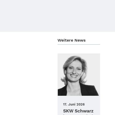
Weitere News
17. Juni 2026
SKW Schwarz