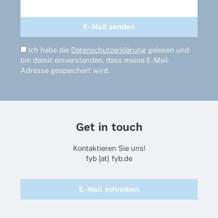
Ich habe die
Datenschutzerklärung
gelesen und
bin damit einverstanden, dass meine E-Mail-
Adresse gespeichert wird.
Get in touch
Kontaktieren Sie uns!
fyb [at] fyb.de
E-Mail schreiben