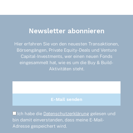
Newsletter abonnieren
Hier erfahren Sie von den neuesten Transaktionen,
Börsengängen, Private Equity-Deals und Venture
Capital-Investments, wer einen neuen Fonds
eingesammelt hat, wie es um die Buy & Build-
Aktivitäten steht.
Ich habe die
Datenschutzerklärung
gelesen und
bin damit einverstanden, dass meine E-Mail-
Adresse gespeichert wird.