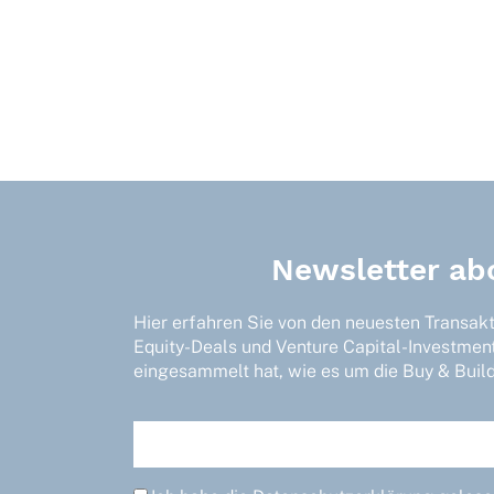
Newsletter ab
Hier erfahren Sie von den neuesten Transak
Equity-Deals und Venture Capital-Investmen
eingesammelt hat, wie es um die Buy & Build-