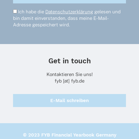
Ich habe die
Datenschutzerklärung
gelesen und
bin damit einverstanden, dass meine E-Mail-
Adresse gespeichert wird.
Get in touch
Kontaktieren Sie uns!
fyb [at] fyb.de
E-Mail schreiben
© 2023 FYB Financial Yearbook Germany