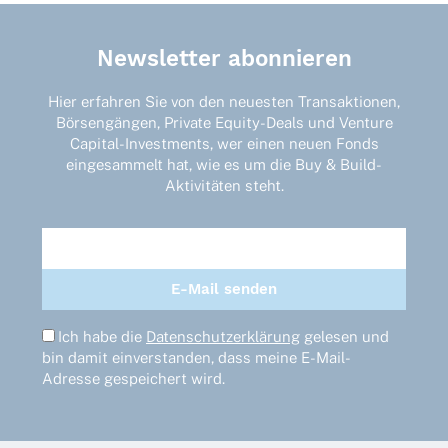
Newsletter abonnieren
Hier erfahren Sie von den neuesten Transaktionen,
Börsengängen, Private Equity-Deals und Venture
Capital-Investments, wer einen neuen Fonds
eingesammelt hat, wie es um die Buy & Build-
Aktivitäten steht.
Ich habe die
Datenschutzerklärung
gelesen und
bin damit einverstanden, dass meine E-Mail-
Adresse gespeichert wird.