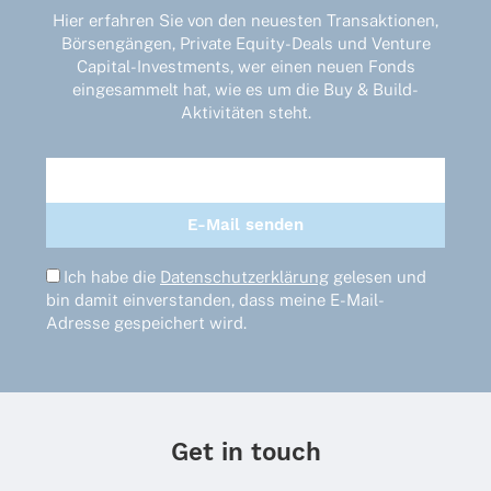
Hier erfahren Sie von den neuesten Transaktionen,
Börsengängen, Private Equity-Deals und Venture
Capital-Investments, wer einen neuen Fonds
eingesammelt hat, wie es um die Buy & Build-
Aktivitäten steht.
Ich habe die
Datenschutzerklärung
gelesen und
bin damit einverstanden, dass meine E-Mail-
Adresse gespeichert wird.
Get in touch