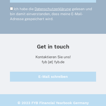
Ich habe die
Datenschutzerklärung
gelesen und
bin damit einverstanden, dass meine E-Mail-
Adresse gespeichert wird.
Get in touch
Kontaktieren Sie uns!
fyb [at] fyb.de
E-Mail schreiben
© 2023 FYB Financial Yearbook Germany