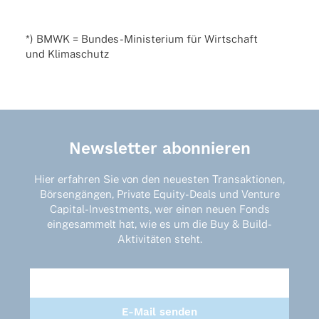
*) BMWK = Bundes-Minis­te­rium für Wirt­schaft
und Klimaschutz
Newsletter abonnieren
Hier erfahren Sie von den neuesten Transaktionen,
Börsengängen, Private Equity-Deals und Venture
Capital-Investments, wer einen neuen Fonds
eingesammelt hat, wie es um die Buy & Build-
Aktivitäten steht.