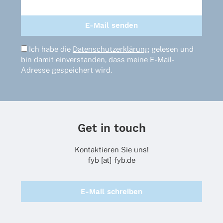
Ich habe die
Datenschutzerklärung
gelesen und
bin damit einverstanden, dass meine E-Mail-
Adresse gespeichert wird.
Get in touch
Kontaktieren Sie uns!
fyb [at] fyb.de
E-Mail schreiben