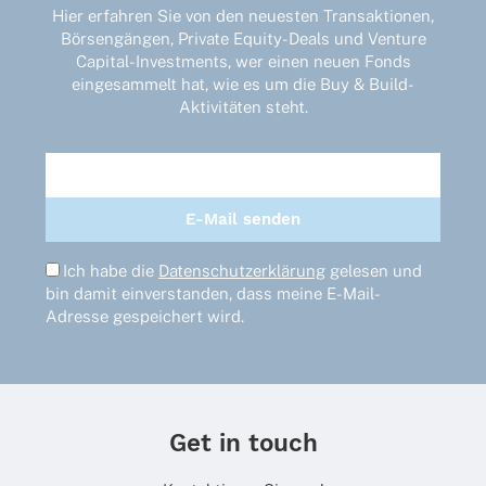
Hier erfahren Sie von den neuesten Transaktionen,
Börsengängen, Private Equity-Deals und Venture
Capital-Investments, wer einen neuen Fonds
eingesammelt hat, wie es um die Buy & Build-
Aktivitäten steht.
Ich habe die
Datenschutzerklärung
gelesen und
bin damit einverstanden, dass meine E-Mail-
Adresse gespeichert wird.
Get in touch