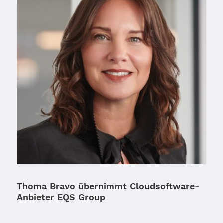
Thoma Bravo übernimmt Cloudsoftware-
Anbieter EQS Group