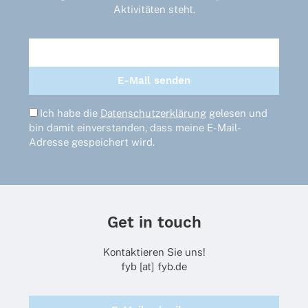
Aktivitäten steht.
Ich habe die
Datenschutzerklärung
gelesen und
bin damit einverstanden, dass meine E-Mail-
Adresse gespeichert wird.
Get in touch
Kontaktieren Sie uns!
fyb [at] fyb.de