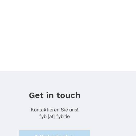
Get in touch
Kontaktieren Sie uns!
fyb [at] fyb.de