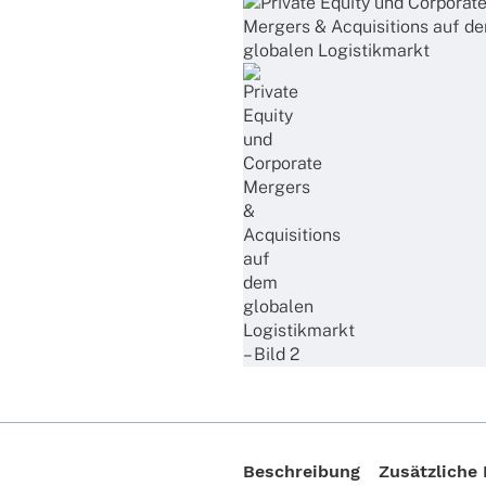
Beschreibung
Zusätzliche