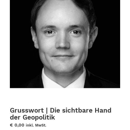
Grusswort | Die sichtbare Hand
der Geopolitik
€
0,00
inkl. MwSt.