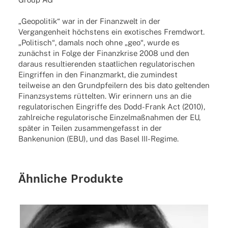
„Geopolitik“ war in der Finanzwelt in der
Vergangenheit höchstens ein exotisches Fremdwort.
„Politisch“, damals noch ohne „geo“, wurde es
zunächst in Folge der Finanzkrise 2008 und den
daraus resultierenden staatlichen regulatorischen
Eingriffen in den Finanzmarkt, die zumindest
teilweise an den Grundpfeilern des bis dato geltenden
Finanzsystems rüttelten. Wir erinnern uns an die
regulatorischen Eingriffe des Dodd-Frank Act (2010),
zahlreiche regulatorische Einzelmaßnahmen der EU,
später in Teilen zusammengefasst in der
Bankenunion (EBU), und das Basel III-Regime.
Ähnliche Produkte