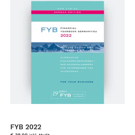
FYB 2022