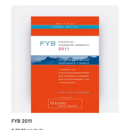
FYB 2011