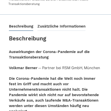
Menge
Transaktionsberatung
Beschreibung
Zusätzliche Informationen
Beschreibung
Auswirkungen der Corona-Pandemie auf die
Transaktionsberatung
Volk­mar Berner
— Part­ner bei RSM GmbH, München
Die Corona-Pandemie hat die Welt noch immer
fest im Griff und macht auch vor
Unternehmenstransaktionen nicht halt. Die
Pandemie wirkt sich nicht nur auf bevorstehende
Verkäufe aus, auch laufende M&A-Transaktionen
werden unter diesen Umständen häufig neu