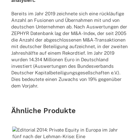
analysiert.
Bereits im Jahr 2019 zeichnete sich eine rückläufige
Anzahl an Fusionen und Übernahmen mit und von
deutschen Unternehmen ab. Nach Auswertungen der
ZEPHYR Datenbank lag der M&A-Index, der seit 2005
die Anzahl der abgeschlossenen M&A-Transaktionen
mit deutscher Beteiligung aufzeichnet, in der zweiten
Jahreshälfte auf einem Rekordtief. Im Jahr 2019
wurden 14.314 Millionen Euro in Deutschland
investiert (Auswertungen des Bundesverbands
Deutscher Kapitalbeteiligungsgesellschaften e.V.).
Dies bedeutete einen Zuwachs von 19% gegenüber
dem Vorjahr.
Ähnliche Produkte