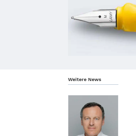
Weitere News