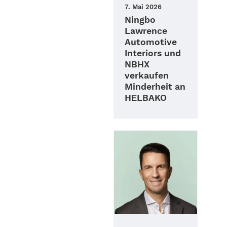
7. Mai 2026
Ningbo
Lawrence
Automotive
Interiors und
NBHX
verkaufen
Minderheit an
HELBAKO