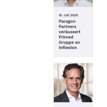
15. Juli 2026
Paragon
Partners
veräussert
Primed
Gruppe an
Inflexion