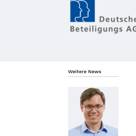
Weitere News