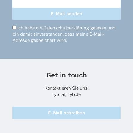
Ich habe die
Datenschutzerklärung
gelesen und
bin damit einverstanden, dass meine E-Mail-
Adresse gespeichert wird.
Get in touch
Kontaktieren Sie uns!
fyb [at] fyb.de
E-Mail schreiben