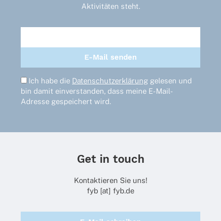
Aktivitäten steht.
Ich habe die
Datenschutzerklärung
gelesen und
bin damit einverstanden, dass meine E-Mail-
Adresse gespeichert wird.
Get in touch
Kontaktieren Sie uns!
fyb [at] fyb.de