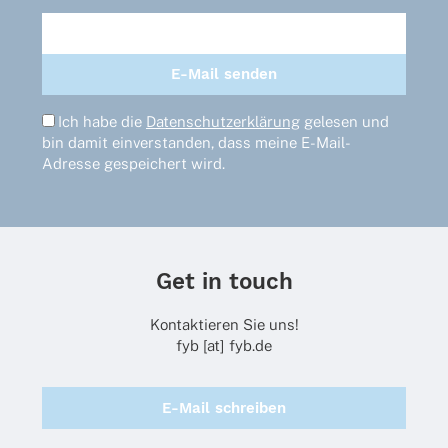
Ich habe die
Datenschutzerklärung
gelesen und
bin damit einverstanden, dass meine E-Mail-
Adresse gespeichert wird.
Get in touch
Kontaktieren Sie uns!
fyb [at] fyb.de
E-Mail schreiben