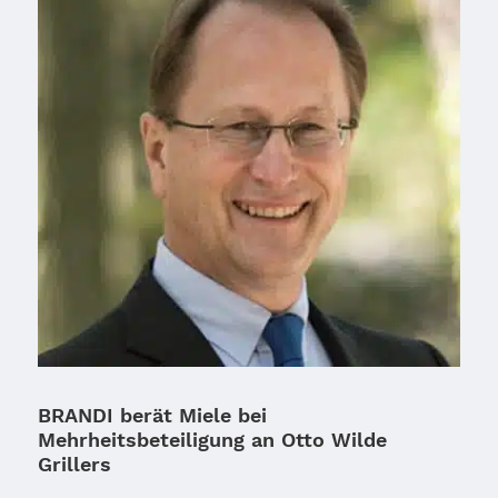
BRANDI berät Miele bei
Mehrheitsbeteiligung an Otto Wilde
Grillers