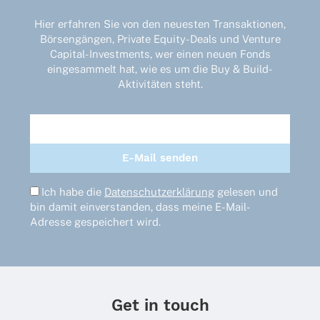
Hier erfahren Sie von den neuesten Transaktionen,
Börsengängen, Private Equity-Deals und Venture
Capital-Investments, wer einen neuen Fonds
eingesammelt hat, wie es um die Buy & Build-
Aktivitäten steht.
Ich habe die
Datenschutzerklärung
gelesen und
bin damit einverstanden, dass meine E-Mail-
Adresse gespeichert wird.
Get in touch