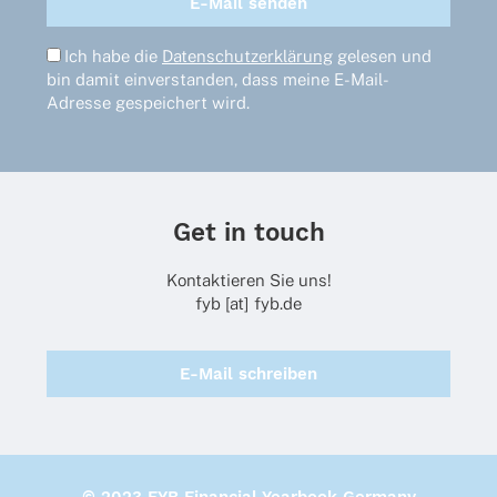
Ich habe die
Datenschutzerklärung
gelesen und
bin damit einverstanden, dass meine E-Mail-
Adresse gespeichert wird.
Get in touch
Kontaktieren Sie uns!
fyb [at] fyb.de
E-Mail schreiben
© 2023 FYB Financial Yearbook Germany