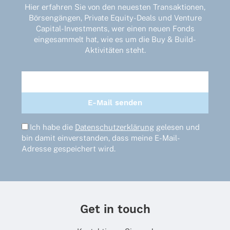
Hier erfahren Sie von den neuesten Transaktionen,
Börsengängen, Private Equity-Deals und Venture
Capital-Investments, wer einen neuen Fonds
eingesammelt hat, wie es um die Buy & Build-
Aktivitäten steht.
Ich habe die
Datenschutzerklärung
gelesen und
bin damit einverstanden, dass meine E-Mail-
Adresse gespeichert wird.
Get in touch