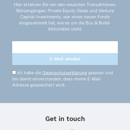
Hier erfahren Sie von den neuesten Transaktionen,
Börsengängen, Private Equity-Deals und Venture
Capital-Investments, wer einen neuen Fonds
eingesammelt hat, wie es um die Buy & Build-
Aktivitäten steht.
Ich habe die
Datenschutzerklärung
gelesen und
bin damit einverstanden, dass meine E-Mail-
Adresse gespeichert wird.
Get in touch