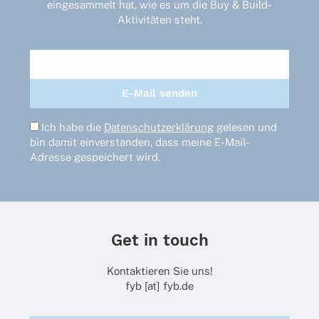
eingesammelt hat, wie es um die Buy & Build-
Aktivitäten steht.
Ich habe die
Datenschutzerklärung
gelesen und
bin damit einverstanden, dass meine E-Mail-
Adresse gespeichert wird.
Get in touch
Kontaktieren Sie uns!
fyb [at] fyb.de