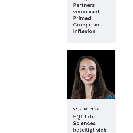
Partners
veräussert
Primed
Gruppe an
Inflexion
24. Juni 2026
EQT Life
Sciences
beteiligt sich