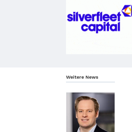
Weitere News