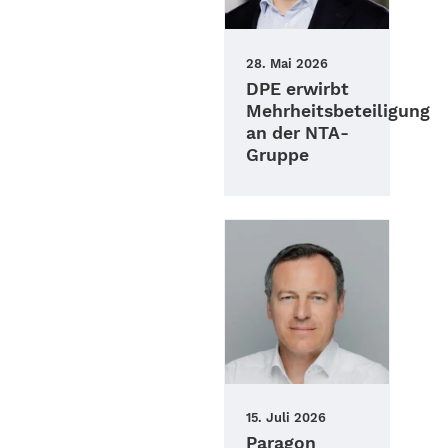
28. Mai 2026
DPE erwirbt
Mehrheitsbeteiligung
an der NTA-
Gruppe
15. Juli 2026
Paragon