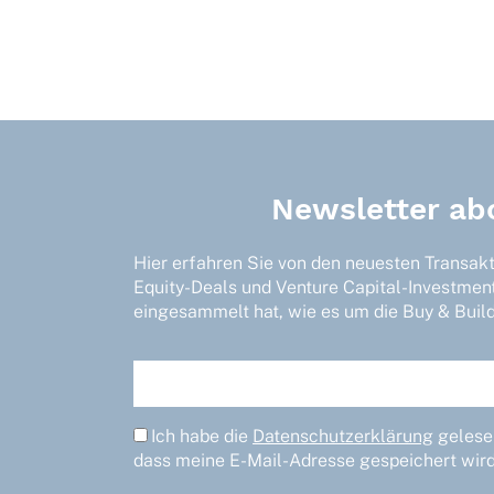
Newsletter ab
Hier erfahren Sie von den neuesten Transak
Equity-Deals und Venture Capital-Investmen
eingesammelt hat, wie es um die Buy & Build-
Ich habe die
Datenschutzerklärung
gelesen
dass meine E-Mail-Adresse gespeichert wird