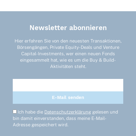
Newsletter abonnieren
Hier erfahren Sie von den neuesten Transaktionen,
Börsengängen, Private Equity-Deals und Venture
Capital-Investments, wer einen neuen Fonds
eingesammelt hat, wie es um die Buy & Build-
Aktivitäten steht.
Ich habe die
Datenschutzerklärung
gelesen und
bin damit einverstanden, dass meine E-Mail-
Adresse gespeichert wird.