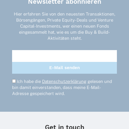
Newsletter abonnieren
Hier erfahren Sie von den neuesten Transaktionen,
Börsengängen, Private Equity-Deals und Venture
Capital-Investments, wer einen neuen Fonds
eingesammelt hat, wie es um die Buy & Build-
Aktivitäten steht.
Ich habe die
Datenschutzerklärung
gelesen und
bin damit einverstanden, dass meine E-Mail-
Adresse gespeichert wird.
Get in touch