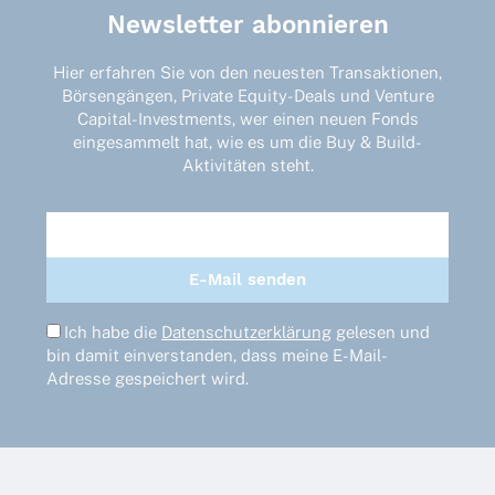
Newsletter abonnieren
Hier erfahren Sie von den neuesten Transaktionen,
Börsengängen, Private Equity-Deals und Venture
Capital-Investments, wer einen neuen Fonds
eingesammelt hat, wie es um die Buy & Build-
Aktivitäten steht.
Ich habe die
Datenschutzerklärung
gelesen und
bin damit einverstanden, dass meine E-Mail-
Adresse gespeichert wird.