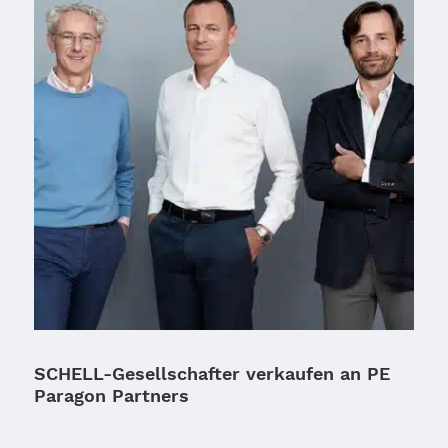
SCHELL-Gesellschafter verkaufen an PE
Paragon Partners