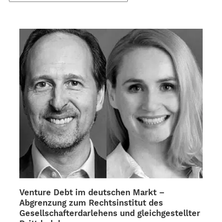
sortiert
Venture Debt im deutschen Markt –
Abgrenzung zum Rechtsinstitut des
Gesellschafterdarlehens und gleichgestellter