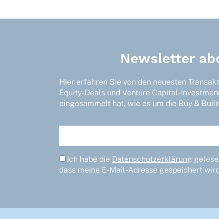
Newsletter ab
Hier erfahren Sie von den neuesten Transak
Equity-Deals und Venture Capital-Investmen
eingesammelt hat, wie es um die Buy & Build-
Ich habe die
Datenschutzerklärung
gelesen
dass meine E-Mail-Adresse gespeichert wird