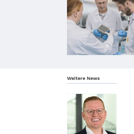
Weitere News