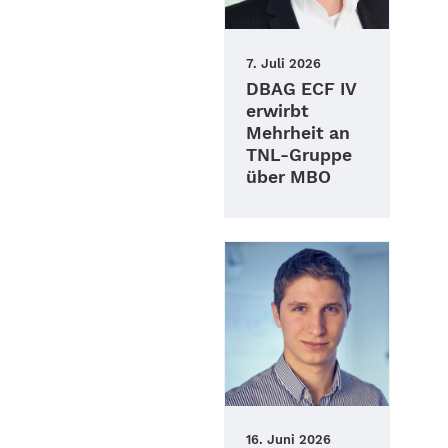
7. Juli 2026
DBAG ECF IV
erwirbt
Mehrheit an
TNL-Gruppe
über MBO
16. Juni 2026