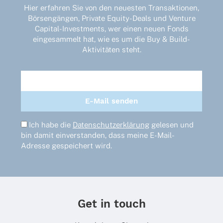
Hier erfahren Sie von den neuesten Transaktionen,
Börsengängen, Private Equity-Deals und Venture
Capital-Investments, wer einen neuen Fonds
eingesammelt hat, wie es um die Buy & Build-
Aktivitäten steht.
Ich habe die
Datenschutzerklärung
gelesen und
bin damit einverstanden, dass meine E-Mail-
Adresse gespeichert wird.
Get in touch