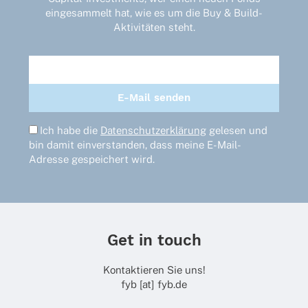
eingesammelt hat, wie es um die Buy & Build-
Aktivitäten steht.
Ich habe die
Datenschutzerklärung
gelesen und
bin damit einverstanden, dass meine E-Mail-
Adresse gespeichert wird.
Get in touch
Kontaktieren Sie uns!
fyb [at] fyb.de