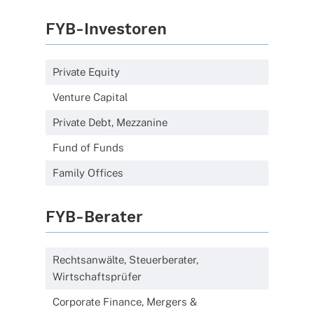
FYB-Investoren
Private Equity
Venture Capital
Private Debt, Mezzanine
Fund of Funds
Family Offices
FYB-Berater
Rechtsanwälte, Steuerberater,
Wirtschaftsprüfer
Corporate Finance, Mergers &