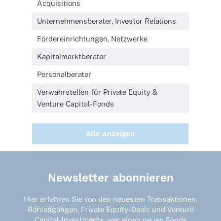
Acquisitions
Unternehmensberater, Investor Relations
Fördereinrichtungen, Netzwerke
Kapitalmarktberater
Personalberater
Verwahrstellen für Private Equity &
Venture Capital-Fonds
Alle anzeigen
Newsletter abonnieren
Hier erfahren Sie von den neuesten Transaktionen,
Börsengängen, Private Equity-Deals und Venture
Capital-Investments, wer einen neuen Fonds