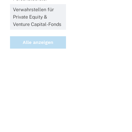
Verwahrstellen für
Private Equity &
Venture Capital-Fonds
Alle anzeigen