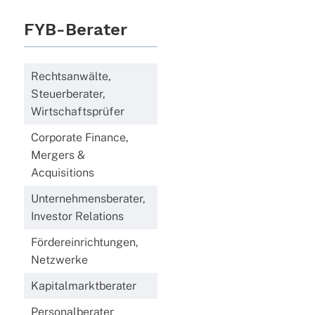
FYB-Berater
Rechtsanwälte,
Steuerberater,
Wirtschaftsprüfer
Corporate Finance,
Mergers &
Acquisitions
Unternehmensberater,
Investor Relations
Fördereinrichtungen,
Netzwerke
Kapitalmarktberater
Personalberater