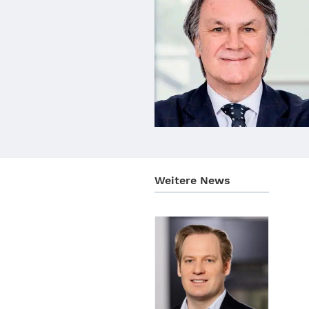
Weitere News