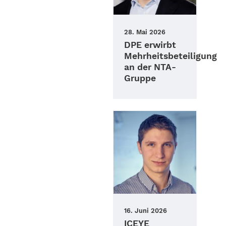
28. Mai 2026
DPE erwirbt
Mehrheitsbeteiligung
an der NTA-
Gruppe
16. Juni 2026
ICEYE