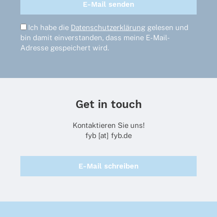
Ich habe die
Datenschutzerklärung
gelesen und
bin damit einverstanden, dass meine E-Mail-
Adresse gespeichert wird.
Get in touch
Kontaktieren Sie uns!
fyb [at] fyb.de
E-Mail schreiben