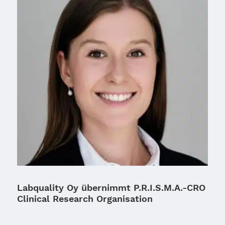
Labquality Oy übernimmt P.R.I.S.M.A.-CRO
Clinical Research Organisation